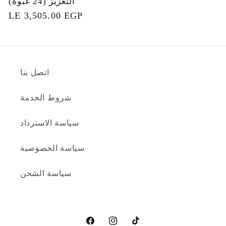
التعزيز (24 عبوة)
السعر
LE 3,505.00 EGP
العادي
اتصل بنا
شروط الخدمة
سياسة الاسترداد
سياسة الخصوصية
سياسة الشحن