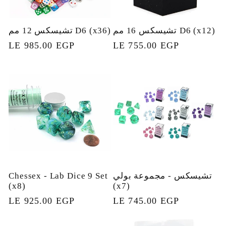
تشيسكس 16 مم D6 (x12)
تشيسكس 12 مم D6 (x36)
السعر
LE 755.00 EGP
السعر
LE 985.00 EGP
العادي
العادي
تشيسكس - مجموعة بولي
Chessex - Lab Dice 9 Set
(x8)
(x7)
السعر
LE 745.00 EGP
السعر
LE 925.00 EGP
العادي
العادي