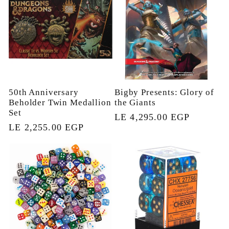
50th Anniversary
Bigby Presents: Glory of
Beholder Twin Medallion
the Giants
Set
السعر
LE 4,295.00 EGP
السعر
LE 2,255.00 EGP
العادي
العادي