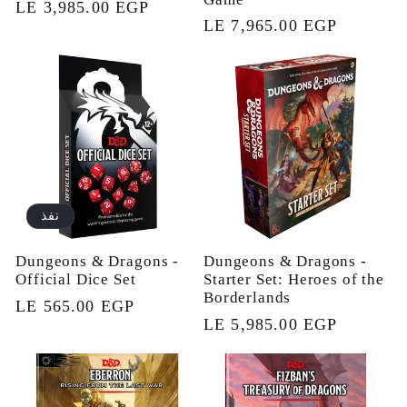
السعر
LE 3,985.00 EGP
السعر
LE 7,965.00 EGP
العادي
العادي
نفذ
Dungeons & Dragons -
Dungeons & Dragons -
Official Dice Set
Starter Set: Heroes of the
Borderlands
السعر
LE 565.00 EGP
السعر
LE 5,985.00 EGP
العادي
العادي