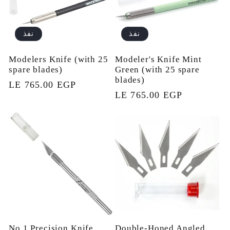
نفذ
نفذ
Modelers Knife (with 25
Modeler's Knife Mint
spare blades)
Green (with 25 spare
blades)
السعر
LE 765.00 EGP
السعر
LE 765.00 EGP
العادي
العادي
No.1 Precision Knife
Double-Honed Angled