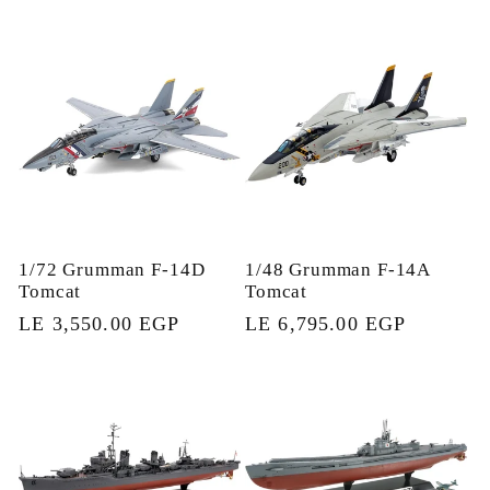
العادي
1/72 Grumman F-14D
1/48 Grumman F-14A
Tomcat
Tomcat
السعر
LE 6,795.00 EGP
السعر
LE 3,550.00 EGP
العادي
العادي