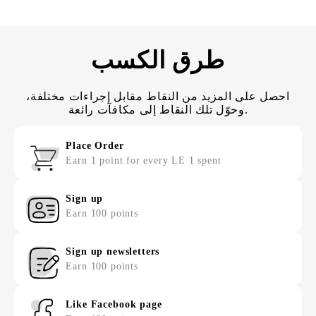
طرق الكسب
احصل على المزيد من النقاط مقابل إجراءات مختلفة،
وحوّل تلك النقاط إلى مكافآت رائعة.
Place Order
Earn 1 point for every LE 1 spent
Sign up
Earn 100 points
Sign up newsletters
Earn 100 points
Like Facebook page