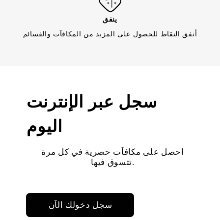
ينفق
أنفق النقاط للحصول على المزيد من المكافآت والقسائم
سجل عبر الإنترنت
اليوم
احصل على مكافآت حصرية في كل مرة
تتسوق فيها.
سجل دخولك الآن