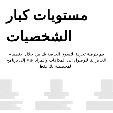
مستويات كبار
الشخصيات
قم بترقية تجربة التسوق الخاصة بك من خلال الانضمام
إلى برنامج VIP الخاص بنا للوصول إلى المكافآت والمزايا
المخصصة لك فقط.