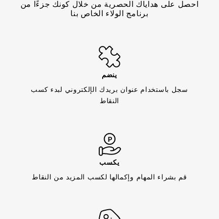
احصل على هداياك الحصرية من خلال كونك جزءًا من
برنامج الولاء الخاص بنا
ينضم
سجل باستخدام عنوان بريدك الإلكتروني لبدء كسب
النقاط
يكسب
قم بشراء المهام وإكمالها لكسب المزيد من النقاط