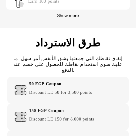
Earn 100 points
Show more
طرق الاسترداد
إنفاق نقاطك التي جمعتها بشق الأنفس أمر سهل. ما
عليك سوى استخدام نقاطك للحصول على خصم عند
الدفع.
50 EGP Coupon
Discount LE 50 for 3,500 points
150 EGP Coupon
Discount LE 150 for 8,000 points