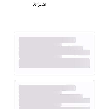
اشتراك