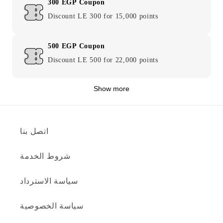
300 EGP Coupon
Discount LE 300 for 15,000 points
500 EGP Coupon
Discount LE 500 for 22,000 points
Show more
اتصل بنا
شروط الخدمة
سياسة الاسترداد
سياسة الخصوصية